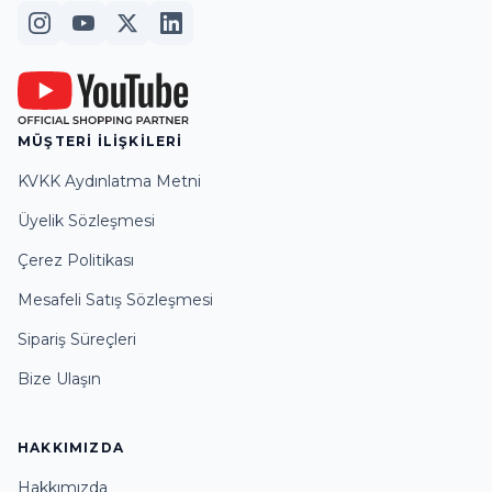
MÜŞTERİ İLİŞKİLERİ
KVKK Aydınlatma Metni
Üyelik Sözleşmesi
Çerez Politikası
Mesafeli Satış Sözleşmesi
Sipariş Süreçleri
Bize Ulaşın
HAKKIMIZDA
Hakkımızda