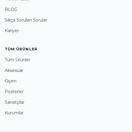
BLOG
Sıkça Sorulan Sorular
Kariyer
TÜM ÜRÜNLER
Tüm Ürünler
Aksesuar
Giyim
Posterler
Sanatçılar
Kurumlar